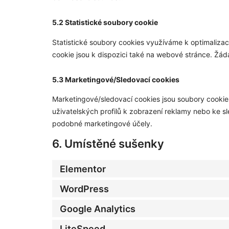
5.2 Statistické soubory cookie
Statistické soubory cookies využíváme k optimalizac
cookie jsou k dispozici také na webové stránce. Žád
5.3 Marketingové/Sledovací cookies
Marketingové/sledovací cookies jsou soubory cookies 
uživatelských profilů k zobrazení reklamy nebo ke 
podobné marketingové účely.
6. Umístěné sušenky
Elementor
WordPress
Google Analytics
LiteSpeed