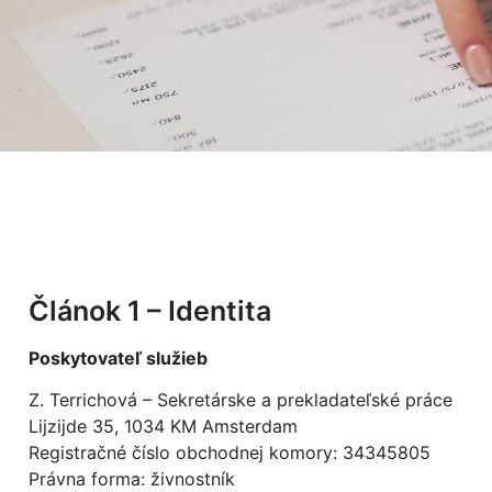
Článok 1 – Identita
Poskytovateľ služieb
Z. Terrichová – Sekretárske a prekladateľské práce
Lijzijde 35, 1034 KM Amsterdam
Registračné číslo obchodnej komory: 34345805
Právna forma: živnostník