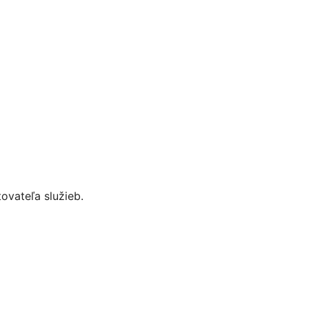
vateľa služieb.