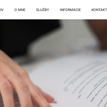
OV
O MNE
SLUŽBY
INFORMÁCIE
KONTAKT