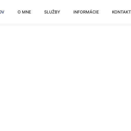
OV
O MNE
SLUŽBY
INFORMÁCIE
KONTAKT