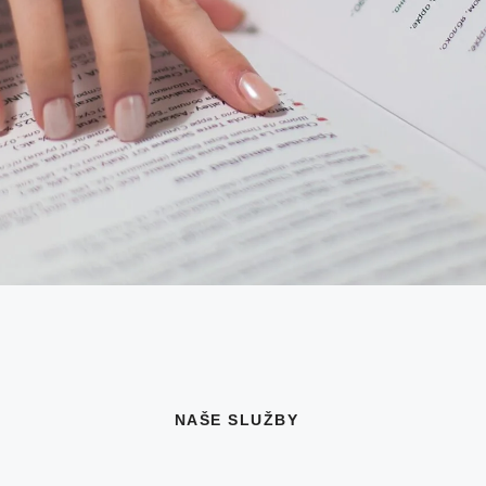
NAŠE SLUŽBY