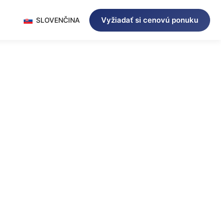
Vyžiadať si cenovú ponuku
SLOVENČINA