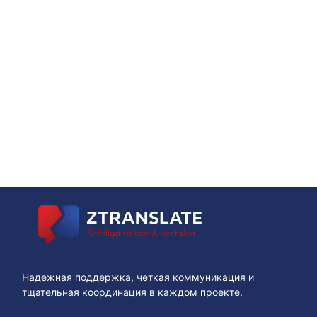
Надежная поддержка, четкая коммуникация и
тщательная координация в каждом проекте.