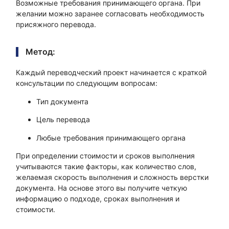
Возможные требования принимающего органа. При
желании можно заранее согласовать необходимость
присяжного перевода.
Метод:
Каждый переводческий проект начинается с краткой
консультации по следующим вопросам:
Тип документа
Цель перевода
Любые требования принимающего органа
При определении стоимости и сроков выполнения
учитываются такие факторы, как количество слов,
желаемая скорость выполнения и сложность верстки
документа. На основе этого вы получите четкую
информацию о подходе, сроках выполнения и
стоимости.