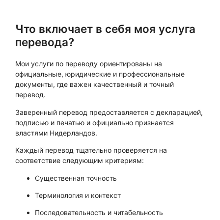
Что включает в себя моя услуга
перевода?
Мои услуги по переводу ориентированы на
официальные, юридические и профессиональные
документы, где важен качественный и точный
перевод.
Заверенный перевод предоставляется с декларацией,
подписью и печатью и официально признается
властями Нидерландов.
Каждый перевод тщательно проверяется на
соответствие следующим критериям:
Существенная точность
Терминология и контекст
Последовательность и читабельность