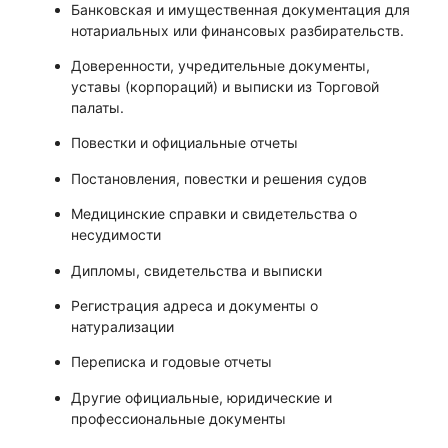
Банковская и имущественная документация для
нотариальных или финансовых разбирательств.
Доверенности, учредительные документы,
уставы (корпораций) и выписки из Торговой
палаты.
Повестки и официальные отчеты
Постановления, повестки и решения судов
Медицинские справки и свидетельства о
несудимости
Дипломы, свидетельства и выписки
Регистрация адреса и документы о
натурализации
Переписка и годовые отчеты
Другие официальные, юридические и
профессиональные документы