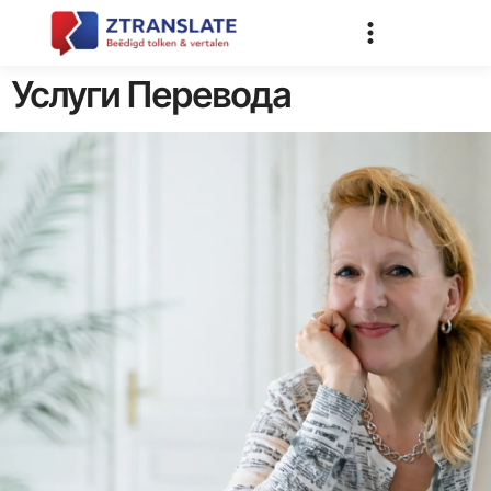
Услуги Перевода