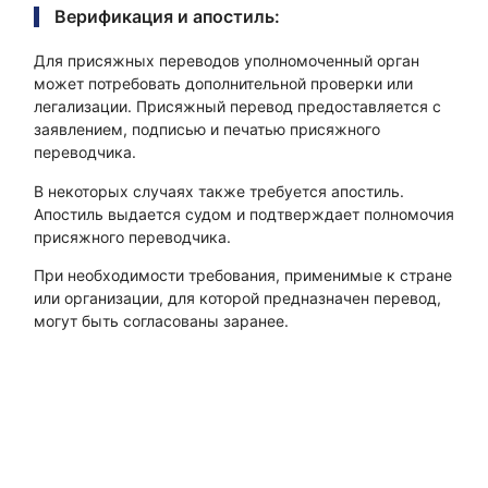
Верификация и апостиль:
Для присяжных переводов уполномоченный орган
может потребовать дополнительной проверки или
легализации. Присяжный перевод предоставляется с
заявлением, подписью и печатью присяжного
переводчика.
В некоторых случаях также требуется апостиль.
Апостиль выдается судом и подтверждает полномочия
присяжного переводчика.
При необходимости требования, применимые к стране
или организации, для которой предназначен перевод,
могут быть согласованы заранее.