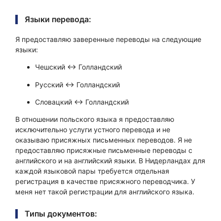
Языки перевода:
Я предоставляю заверенные переводы на следующие
языки:
Чешский ↔ Голландский
Русский ↔ Голландский
Словацкий ↔ Голландский
В отношении польского языка я предоставляю
исключительно услуги устного перевода и не
оказываю присяжных письменных переводов. Я не
предоставляю присяжные письменные переводы с
английского и на английский языки. В Нидерландах для
каждой языковой пары требуется отдельная
регистрация в качестве присяжного переводчика. У
меня нет такой регистрации для английского языка.
Типы документов: