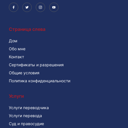
Страница слева
Дом
Обо мне
Контакт
Сертификаты и разрешения
Общие условия
Политика конфиденциальности
Услуги
Услуги переводчика
Услуги перевода
Суд и правосудие