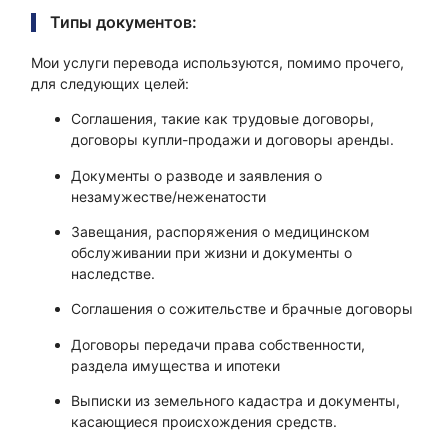
Типы документов:
Мои услуги перевода используются, помимо прочего,
для следующих целей:
Соглашения, такие как трудовые договоры,
договоры купли-продажи и договоры аренды.
Документы о разводе и заявления о
незамужестве/неженатости
Завещания, распоряжения о медицинском
обслуживании при жизни и документы о
наследстве.
Соглашения о сожительстве и брачные договоры
Договоры передачи права собственности,
раздела имущества и ипотеки
Выписки из земельного кадастра и документы,
касающиеся происхождения средств.