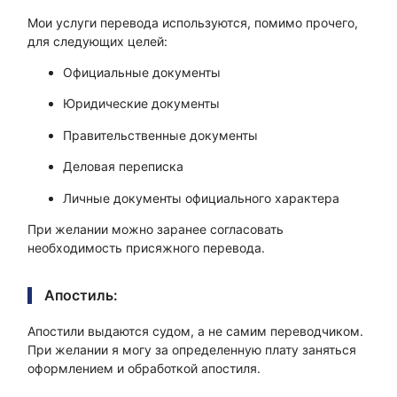
Мои услуги перевода используются, помимо прочего,
для следующих целей:
Официальные документы
Юридические документы
Правительственные документы
Деловая переписка
Личные документы официального характера
При желании можно заранее согласовать
необходимость присяжного перевода.
Апостиль:
Апостили выдаются судом, а не самим переводчиком.
При желании я могу за определенную плату заняться
оформлением и обработкой апостиля.