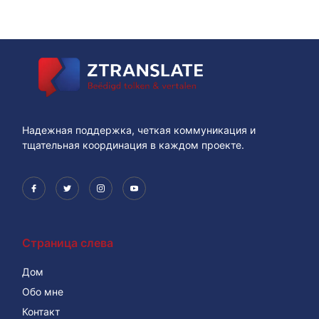
Надежная поддержка, четкая коммуникация и
тщательная координация в каждом проекте.
Страница слева
Дом
Обо мне
Контакт