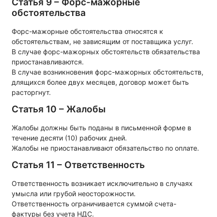
Статья 9 – Форс-мажорные
обстоятельства
Форс-мажорные обстоятельства относятся к
обстоятельствам, не зависящим от поставщика услуг.
В случае форс-мажорных обстоятельств обязательства
приостанавливаются.
В случае возникновения форс-мажорных обстоятельств,
длящихся более двух месяцев, договор может быть
расторгнут.
Статья 10 – Жалобы
Жалобы должны быть поданы в письменной форме в
течение десяти (10) рабочих дней.
Жалобы не приостанавливают обязательство по оплате.
Статья 11 – Ответственность
Ответственность возникает исключительно в случаях
умысла или грубой неосторожности.
Ответственность ограничивается суммой счета-
фактуры без учета НДС.