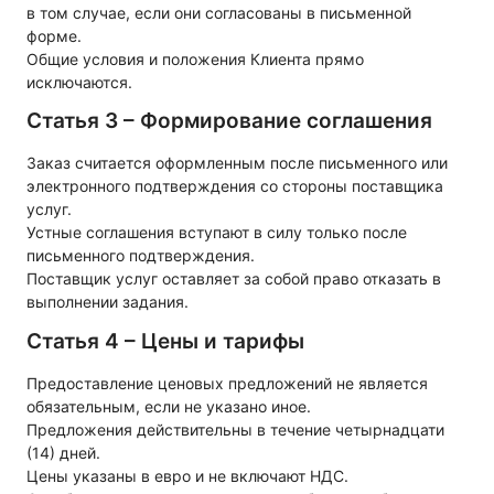
в том случае, если они согласованы в письменной
форме.
Общие условия и положения Клиента прямо
исключаются.
Статья 3 – Формирование соглашения
Заказ считается оформленным после письменного или
электронного подтверждения со стороны поставщика
услуг.
Устные соглашения вступают в силу только после
письменного подтверждения.
Поставщик услуг оставляет за собой право отказать в
выполнении задания.
Статья 4 – Цены и тарифы
Предоставление ценовых предложений не является
обязательным, если не указано иное.
Предложения действительны в течение четырнадцати
(14) дней.
Цены указаны в евро и не включают НДС.