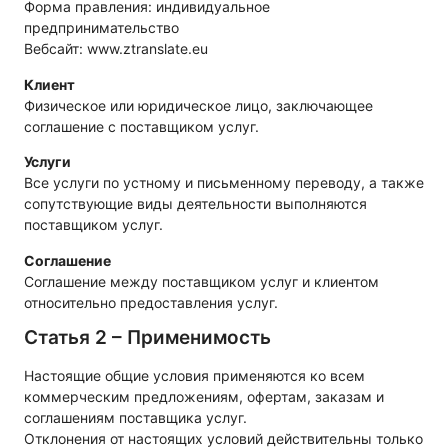
Форма правления: индивидуальное
предпринимательство
Вебсайт:
www.ztranslate.eu
Клиент
Физическое или юридическое лицо, заключающее
соглашение с поставщиком услуг.
Услуги
Все услуги по устному и письменному переводу, а также
сопутствующие виды деятельности выполняются
поставщиком услуг.
Соглашение
Соглашение между поставщиком услуг и клиентом
относительно предоставления услуг.
Статья 2 – Применимость
Настоящие общие условия применяются ко всем
коммерческим предложениям, офертам, заказам и
соглашениям поставщика услуг.
Отклонения от настоящих условий действительны только