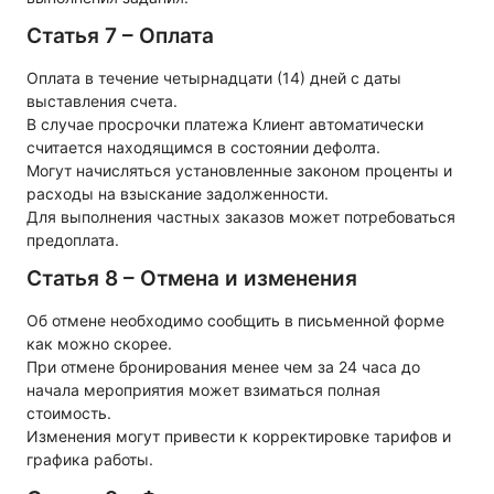
Статья 7 – Оплата
Оплата в течение четырнадцати (14) дней с даты
выставления счета.
В случае просрочки платежа Клиент автоматически
считается находящимся в состоянии дефолта.
Могут начисляться установленные законом проценты и
расходы на взыскание задолженности.
Для выполнения частных заказов может потребоваться
предоплата.
Статья 8 – Отмена и изменения
Об отмене необходимо сообщить в письменной форме
как можно скорее.
При отмене бронирования менее чем за 24 часа до
начала мероприятия может взиматься полная
стоимость.
Изменения могут привести к корректировке тарифов и
графика работы.