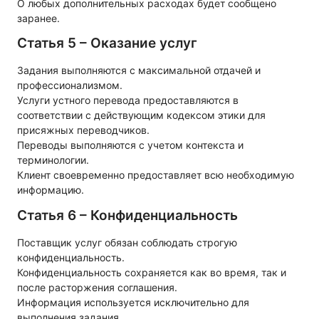
О любых дополнительных расходах будет сообщено
заранее.
Статья 5 – Оказание услуг
Задания выполняются с максимальной отдачей и
профессионализмом.
Услуги устного перевода предоставляются в
соответствии с действующим кодексом этики для
присяжных переводчиков.
Переводы выполняются с учетом контекста и
терминологии.
Клиент своевременно предоставляет всю необходимую
информацию.
Статья 6 – Конфиденциальность
Поставщик услуг обязан соблюдать строгую
конфиденциальность.
Конфиденциальность сохраняется как во время, так и
после расторжения соглашения.
Информация используется исключительно для
выполнения задания.