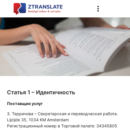
Статья 1 – Идентичность
Поставщик услуг
З. Терричова – Секретарская и переводческая работа.
Lijzijde 35, 1034 KM Amsterdam
Регистрационный номер в Торговой палате: 34345805