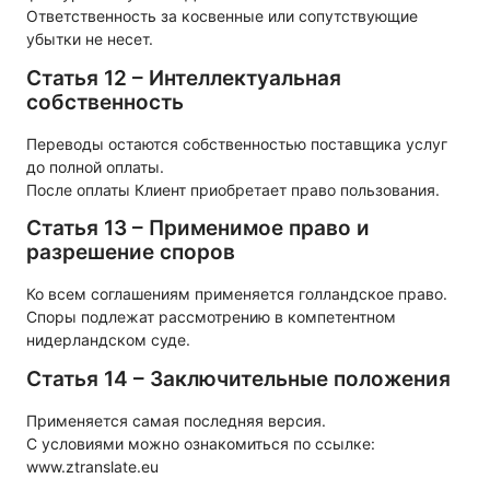
Ответственность за косвенные или сопутствующие
убытки не несет.
Статья 12 – Интеллектуальная
собственность
Переводы остаются собственностью поставщика услуг
до полной оплаты.
После оплаты Клиент приобретает право пользования.
Статья 13 – Применимое право и
разрешение споров
Ко всем соглашениям применяется голландское право.
Споры подлежат рассмотрению в компетентном
нидерландском суде.
Статья 14 – Заключительные положения
Применяется самая последняя версия.
С условиями можно ознакомиться по ссылке:
www.ztranslate.eu