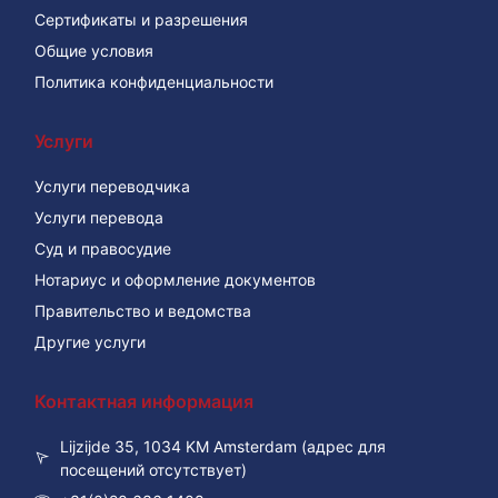
Сертификаты и разрешения
Общие условия
Политика конфиденциальности
Услуги
Услуги переводчика
Услуги перевода
Суд и правосудие
Нотариус и оформление документов
Правительство и ведомства
Другие услуги
Контактная информация
Lijzijde 35, 1034 KM Amsterdam (адрес для
посещений отсутствует)