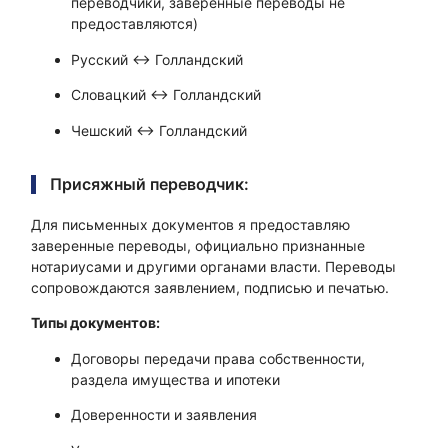
переводчики, заверенные переводы не
предоставляются)
Русский ↔ Голландский
Словацкий ↔ Голландский
Чешский ↔ Голландский
Присяжный переводчик:
Для письменных документов я предоставляю
заверенные переводы, официально признанные
нотариусами и другими органами власти. Переводы
сопровождаются заявлением, подписью и печатью.
Типы документов:
Договоры передачи права собственности,
раздела имущества и ипотеки
Доверенности и заявления