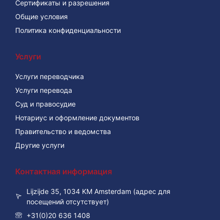
Сертификаты и разрешения
Общие условия
Политика конфиденциальности
Услуги
Услуги переводчика
Услуги перевода
Суд и правосудие
Нотариус и оформление документов
Правительство и ведомства
Другие услуги
Контактная информация
Lijzijde 35, 1034 KM Amsterdam (адрес для
посещений отсутствует)
+31(0)20 636 1408