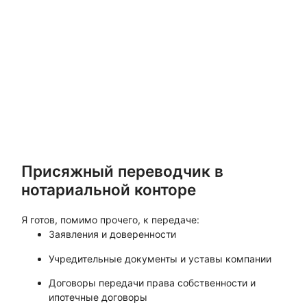
Присяжный переводчик в
нотариальной конторе
Я готов, помимо прочего, к передаче:
Заявления и доверенности
Учредительные документы и уставы компании
Договоры передачи права собственности и
ипотечные договоры