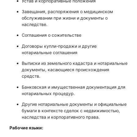
Устав и корпоративные положения
Завещания, распоряжения о медицинском
обслуживании при жизни и документы о
наследстве.
Соглашения о сожительстве
Договоры купли-продажи и другие
нотариальные соглашения
Выписки из земельного кадастра и нотариальные
документы, касающиеся происхождения
средств.
Банковская и имущественная документация для
нотариальных процедур.
Другие нотариальные документы и официальные
бумаги в контексте сделок с недвижимостью,
наследства и корпоративного права.
Рабочие языки: