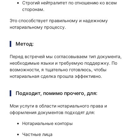
Строгий нейтралитет по отношению ко всем
сторонам.
Это способствует правильному и надежному
нотариальному процессу.
Метод:
Перед встречей мы согласовываем тип документа,
необходимые языки и требуемую поддержку. По
возможности, я тщательно готовлюсь, чтобы
нотариальная сделка прошла эффективно.
Подходит, помимо прочего, для:
Мои услуги в области нотариального права и
оформления документов подходят для:
Нотариальные конторы
Частные лица