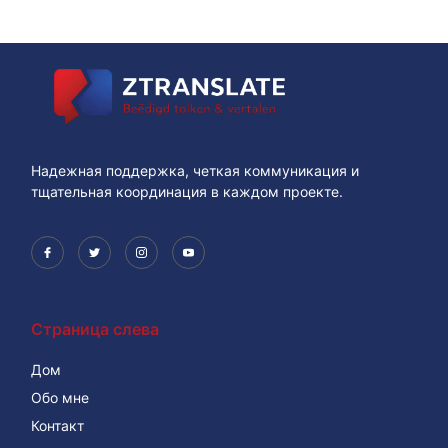
Надежная поддержка, четкая коммуникация и
тщательная координация в каждом проекте.
Страница слева
Дом
Обо мне
Контакт