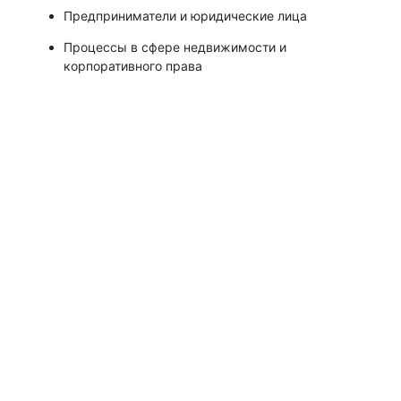
Предприниматели и юридические лица
Процессы в сфере недвижимости и
корпоративного права