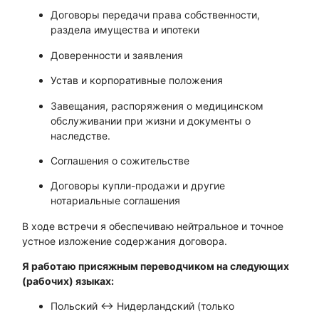
Договоры передачи права собственности,
раздела имущества и ипотеки
Доверенности и заявления
Устав и корпоративные положения
Завещания, распоряжения о медицинском
обслуживании при жизни и документы о
наследстве.
Соглашения о сожительстве
Договоры купли-продажи и другие
нотариальные соглашения
В ходе встречи я обеспечиваю нейтральное и точное
устное изложение содержания договора.
Я работаю присяжным переводчиком на следующих
(рабочих) языках:
Польский ↔ Нидерландский (только