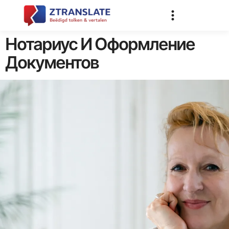
Нотариус И Оформление
Документов