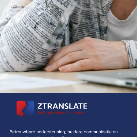
Betrouwbare ondersteuning, heldere communicatie en