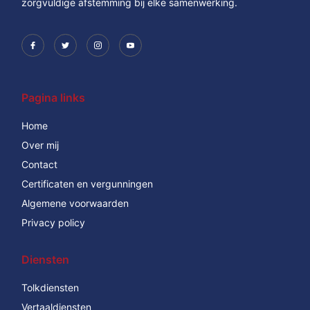
zorgvuldige afstemming bij elke samenwerking.
Pagina links
Home
Over mij
Contact
Certificaten en vergunningen
Algemene voorwaarden
Privacy policy
Diensten
Tolkdiensten
Vertaaldiensten